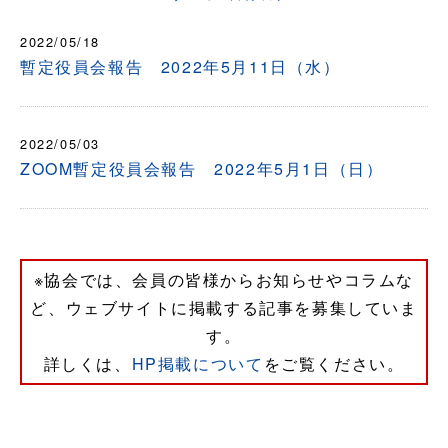
2022/05/18
暫定役員会報告 2022年5月11日（水）
2022/05/03
ZOOM暫定役員会報告 2022年5月1日（日）
※協会では、会員の皆様からお知らせやコラムな
ど、ウェブサイトに掲載する記事を募集していま
す。
詳しくは、
HP掲載について
をご覧ください。