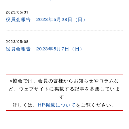
2023/05/31
役員会報告 2023年5月28日（日）
2023/05/08
役員会報告 2023年5月7日（日）
※協会では、会員の皆様からお知らせやコラムな
ど、ウェブサイトに掲載する記事を募集していま
す。
詳しくは、
HP掲載について
をご覧ください。