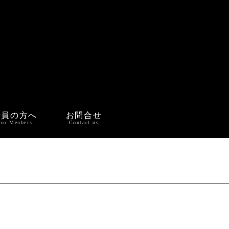
会員の方へ
お問合せ
For Menbers
Contact us