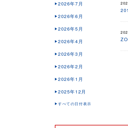
2026年7月
202
2
2026年6月
2026年5月
202
Z
2026年4月
2026年3月
2026年2月
2026年1月
2025年12月
すべての日付表示