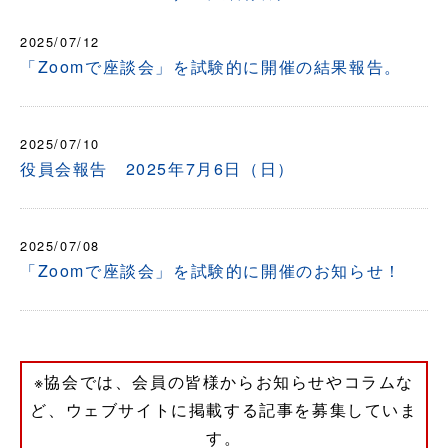
2025/07/12
「Zoomで座談会」を試験的に開催の結果報告。
2025/07/10
役員会報告 2025年7月6日（日）
2025/07/08
「Zoomで座談会」を試験的に開催のお知らせ！
※協会では、会員の皆様からお知らせやコラムな
ど、ウェブサイトに掲載する記事を募集していま
す。