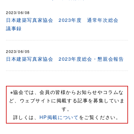
2023/06/08
日本建築写真家協会 2023年度 通常年次総会
議事録
2023/06/05
日本建築写真家協会 2023年度総会・懇親会報告
※協会では、会員の皆様からお知らせやコラムな
ど、ウェブサイトに掲載する記事を募集していま
す。
詳しくは、
HP掲載について
をご覧ください。