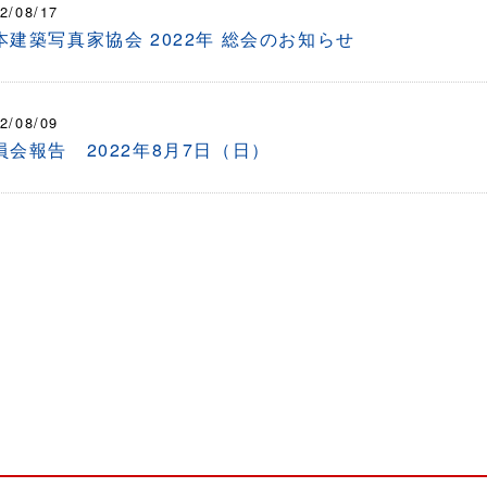
2/08/17
本建築写真家協会 2022年 総会のお知らせ
2/08/09
員会報告 2022年8月7日（日）