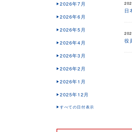
2026年7月
202
日
2026年6月
2026年5月
202
役
2026年4月
2026年3月
2026年2月
2026年1月
2025年12月
すべての日付表示