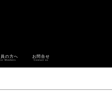
会員の方へ
お問合せ
For Menbers
Contact us