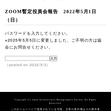
ZOOM暫定役員会報告 2022年5月1日
（日）
パスワードを入力してください。
※2025年5月5日に変更しました。ご不明の方は協
会にお問合せください。
（posted on 2022/5/3）
Copyright (C) Japan Architectural Photographers Society. All Rights
Reserverd.
このホームページで使用されている写真、文章の著作権はその製作者