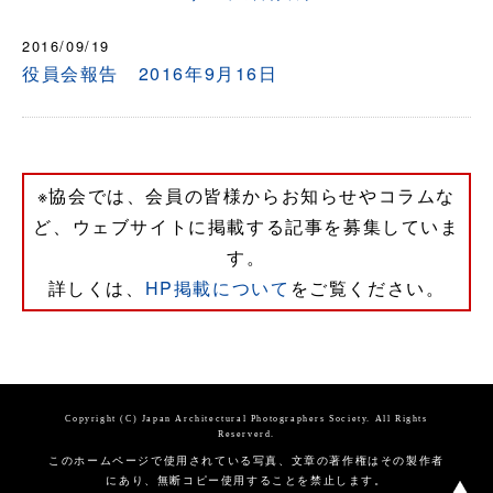
2016/09/19
役員会報告 2016年9月16日
※協会では、会員の皆様からお知らせやコラムな
ど、ウェブサイトに掲載する記事を募集していま
す。
詳しくは、
HP掲載について
をご覧ください。
Copyright (C) Japan Architectural Photographers Society. All Rights
Reserverd.
このホームページで使用されている写真、文章の著作権はその製作者
にあり、無断コピー使用することを禁止します。