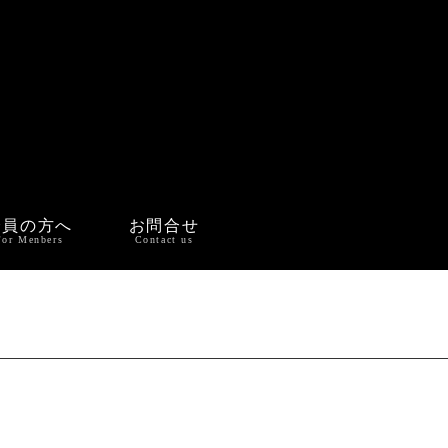
会員の方へ
お問合せ
For Menbers
Contact us