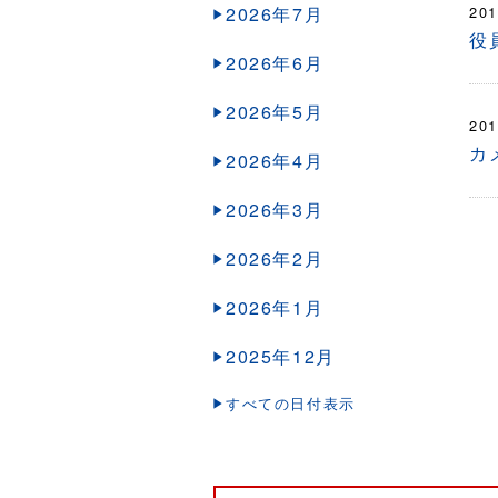
2026年7月
201
役
2026年6月
2026年5月
201
カ
2026年4月
2026年3月
2026年2月
2026年1月
2025年12月
すべての日付表示