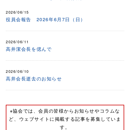
2026/06/15
役員会報告 2026年6月7日（日）
2026/06/11
高井潔会長を偲んで
2026/06/10
高井会長逝去のお知らせ
※協会では、会員の皆様からお知らせやコラムな
ど、ウェブサイトに掲載する記事を募集していま
す。