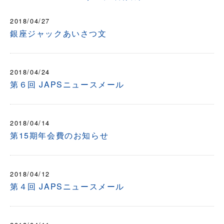
2018/04/27
銀座ジャックあいさつ文
2018/04/24
第６回 JAPSニュースメール
2018/04/14
第15期年会費のお知らせ
2018/04/12
第４回 JAPSニュースメール