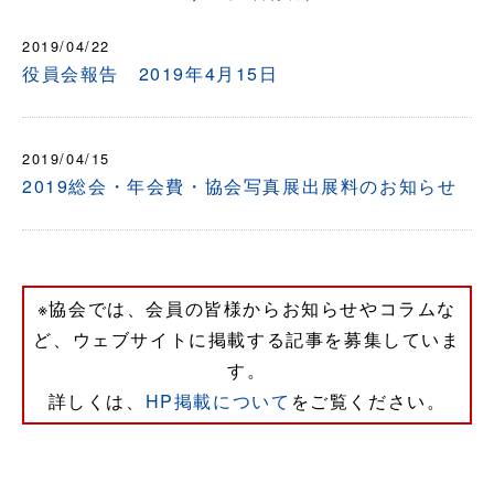
2019/04/22
役員会報告 2019年4月15日
2019/04/15
2019総会・年会費・協会写真展出展料のお知らせ
※協会では、会員の皆様からお知らせやコラムな
ど、ウェブサイトに掲載する記事を募集していま
す。
詳しくは、
HP掲載について
をご覧ください。