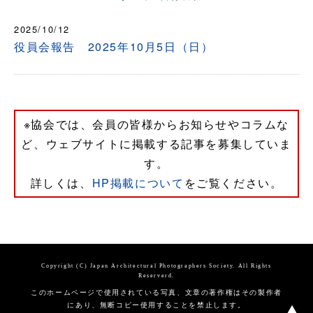
2025/10/12
役員会報告 2025年10月5日（日）
※協会では、会員の皆様からお知らせやコラムな
ど、ウェブサイトに掲載する記事を募集していま
す。
詳しくは、
HP掲載について
をご覧ください。
Copyright (C) Japan Architectural Photographers Society. All Rights
Reserverd.
このホームページで使用されている写真、文章の著作権はその製作者
にあり、無断コピー使用することを禁止します。