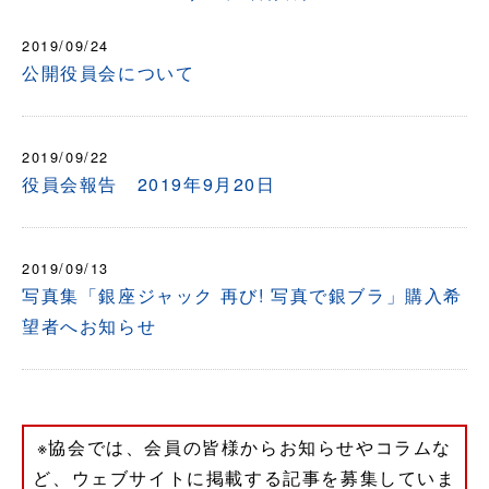
2019/09/24
公開役員会について
2019/09/22
役員会報告 2019年9月20日
2019/09/13
写真集「銀座ジャック 再び! 写真で銀ブラ」購入希
望者へお知らせ
※協会では、会員の皆様からお知らせやコラムな
ど、ウェブサイトに掲載する記事を募集していま