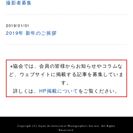
撮影者募集
2019/01/01
2019年 新年のご挨拶
※協会では、会員の皆様からお知らせやコラムな
ど、ウェブサイトに掲載する記事を募集していま
す。
詳しくは、
HP掲載について
をご覧ください。
Copyright (C) Japan Architectural Photographers Society. All Rights
Reserverd.