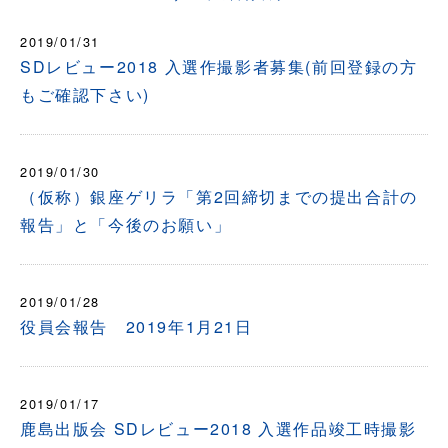
2019/01/31
SDレビュー2018 入選作撮影者募集(前回登録の方
もご確認下さい)
2019/01/30
（仮称）銀座ゲリラ「第2回締切までの提出合計の
報告」と「今後のお願い」
2019/01/28
役員会報告 2019年1月21日
2019/01/17
鹿島出版会 SDレビュー2018 入選作品竣工時撮影