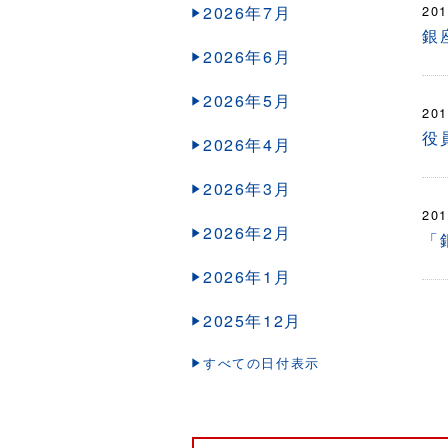
2026年7月
201
銀
2026年6月
2026年5月
201
役
2026年4月
2026年3月
201
2026年2月
「
2026年1月
2025年12月
すべての日付表示