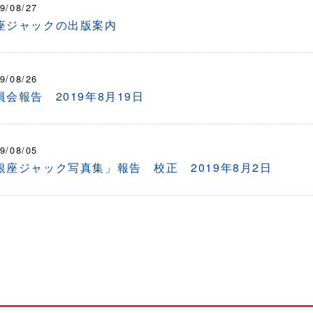
9/08/27
座ジャックの出版案内
9/08/26
員会報告 2019年8月19日
9/08/05
銀座ジャック写真集」報告 校正 2019年8月2日