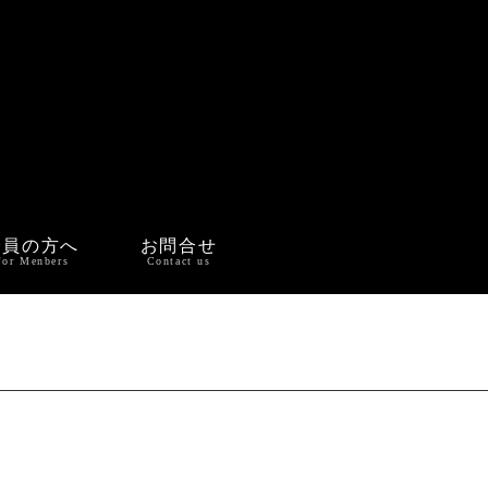
会員の方へ
お問合せ
For Menbers
Contact us