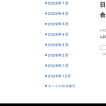
2026年7月
日
2026年6月
2026年5月
パ
2026年4月
※
2026年3月
（p
2026年2月
2026年1月
2025年12月
すべての日付表示