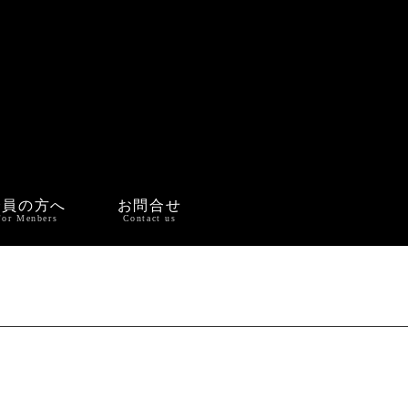
会員の方へ
お問合せ
For Menbers
Contact us