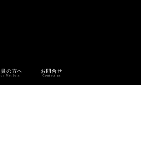
会員の方へ
お問合せ
For Menbers
Contact us