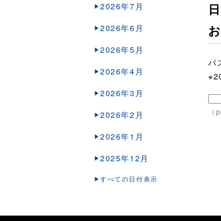
2026年7月
日
2026年6月
2026年5月
パ
2026年4月
※
2026年3月
（p
2026年2月
2026年1月
2025年12月
すべての日付表示