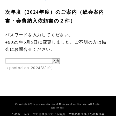
次年度（2024年度）のご案内（総会案内
書・会費納入依頼書の２件）
パスワードを入力してください。
※2025年5月5日に変更しました。ご不明の方は協
会にお問合せください。
（posted on 2024/3/19）
Copyright (C) Japan Architectural Photographers Society. All Rights
Reserverd.
このホームページで使用されている写真、文章の著作権はその製作者