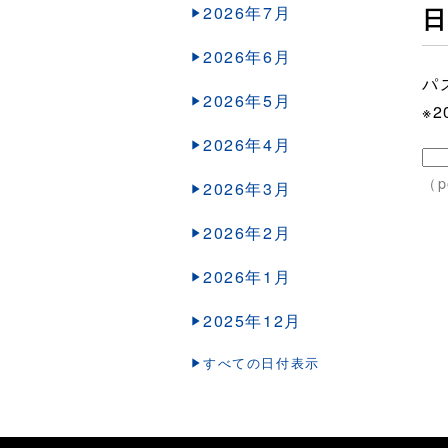
2026年7月
日
2026年6月
パ
2026年5月
※
2026年4月
（p
2026年3月
2026年2月
2026年1月
2025年12月
すべての日付表示