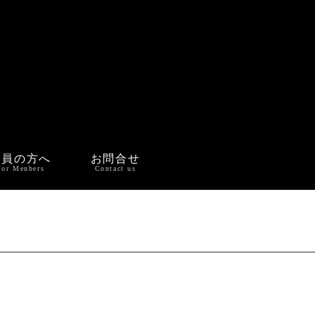
会員の方へ
お問合せ
For Menbers
Contact us