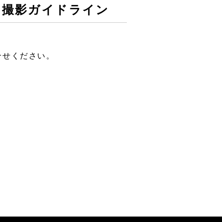
 撮影ガイドライン
合せください。