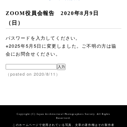
ZOOM役員会報告 2020年8月9日
（日）
パスワードを入力してください。
※2025年5月5日に変更しました。ご不明の方は協
会にお問合せください。
（posted on 2020/8/11）
Copyright (C) Japan Architectural Photographers Society. All Rights
Reserverd.
このホームページで使用されている写真、文章の著作権はその製作者