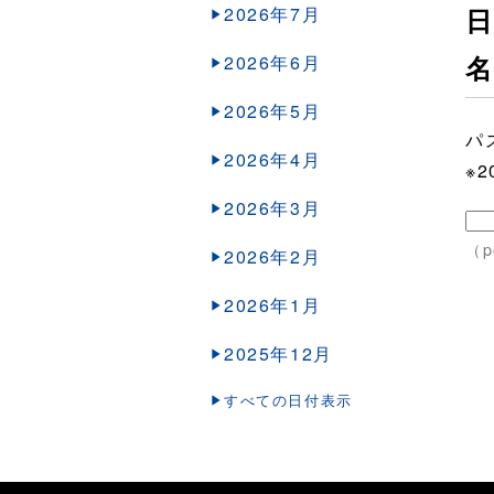
2026年7月
日
2026年6月
2026年5月
パ
2026年4月
※
2026年3月
（p
2026年2月
2026年1月
2025年12月
すべての日付表示