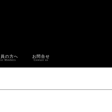
会員の方へ
お問合せ
For Menbers
Contact us