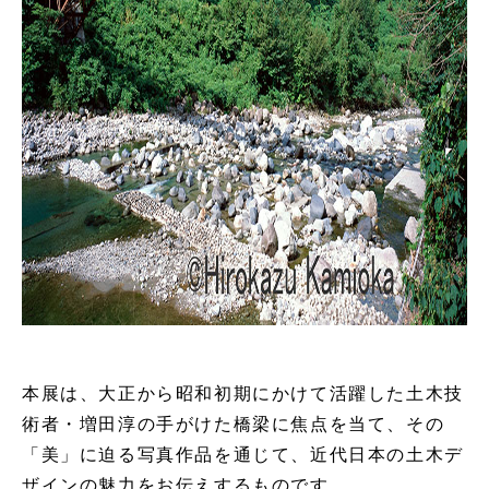
本展は、大正から昭和初期にかけて活躍した土木技
術者・増田淳の手がけた橋梁に焦点を当て、その
「美」に迫る写真作品を通じて、近代日本の土木デ
ザインの魅力をお伝えするものです。