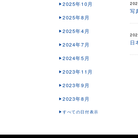
2025年10月
202
写
2025年8月
2025年4月
202
日
2024年7月
2024年5月
2023年11月
2023年9月
2023年8月
すべての日付表示