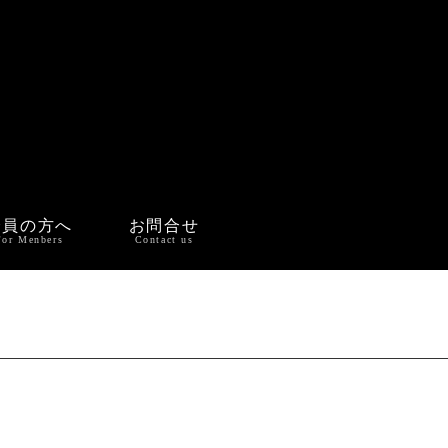
会員の方へ
お問合せ
For Menbers
Contact us