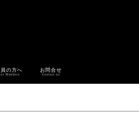
会員の方へ
お問合せ
For Menbers
Contact us