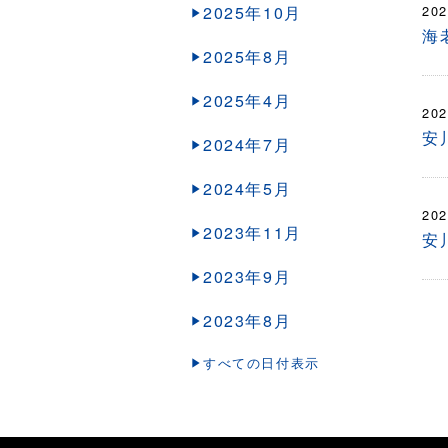
2025年10月
202
海
2025年8月
2025年4月
202
安
2024年7月
2024年5月
202
2023年11月
安
2023年9月
2023年8月
すべての日付表示