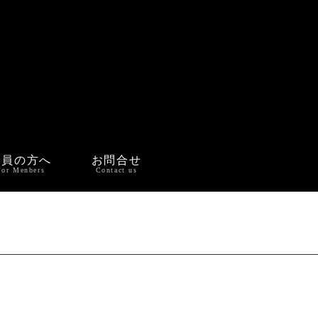
会員の方へ
お問合せ
For Menbers
Contact us