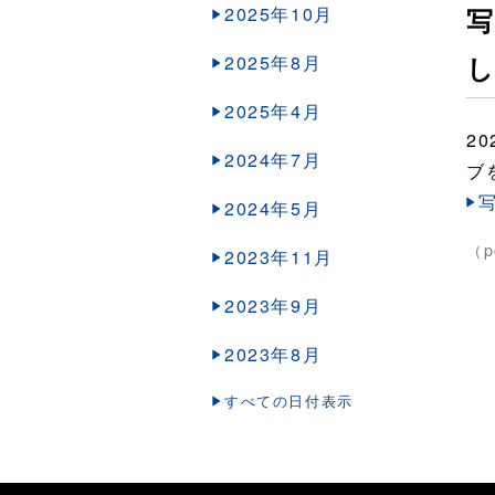
2025年10月
写
2025年8月
2025年4月
2
2024年7月
ブ
写
2024年5月
（p
2023年11月
2023年9月
2023年8月
すべての日付表示