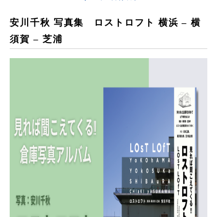
安川千秋 写真集 ロストロフト 横浜 – 横
須賀 – 芝浦