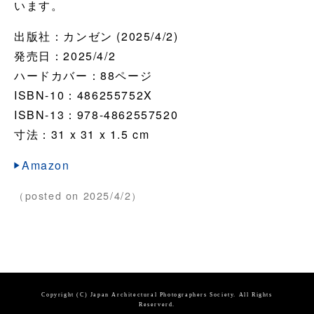
います。
出版社：カンゼン (2025/4/2)
発売日：2025/4/2
ハードカバー：88ページ
ISBN-10：486255752X
ISBN-13：978-4862557520
寸法：31 x 31 x 1.5 cm
Amazon
（posted on 2025/4/2）
Copyright (C) Japan Architectural Photographers Society. All Rights
Reserverd.