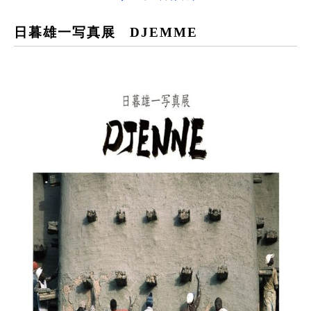
日暮雄一写真展 DJEMME