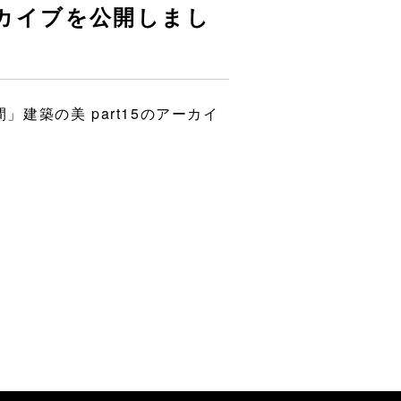
ーカイブを公開しまし
建築の美 part15のアーカイ