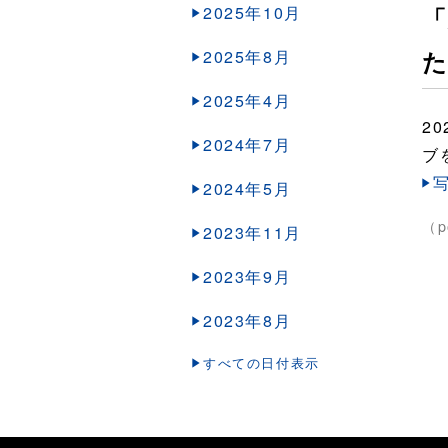
2025年10月
「
2025年8月
2025年4月
2
2024年7月
ブ
写
2024年5月
（p
2023年11月
2023年9月
2023年8月
すべての日付表示