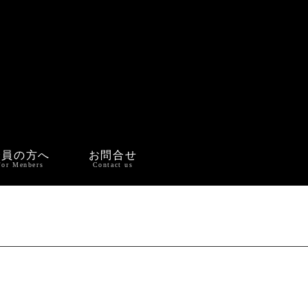
会員の方へ
お問合せ
For Menbers
Contact us