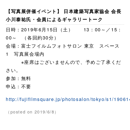
【写真展併催イベント】 日本建築写真家協会 会長
小川泰祐氏・会員によるギャラリートーク
日時：2019年6月15日（土） 13：00～／15：
00～ （各回約30分）
会場：富士フイルムフォトサロン 東京 スペース
1 写真展会場内
※座席はございませんので、予めご了承くだ
さい。
参加：無料
申込：不要
http://fujifilmsquare.jp/photosalon/tokyo/s1/1906
（posted on 2019/6/8）