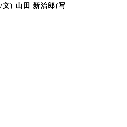
文) 山田 新治郎(写