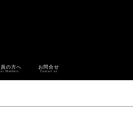
会員の方へ
お問合せ
For Menbers
Contact us