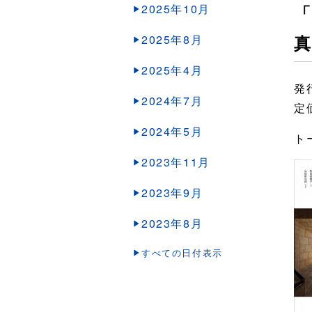
2025年10月
「
2025年8月
2025年4月
発
2024年7月
定価
2024年5月
ト
2023年11月
2023年9月
2023年8月
すべての日付表示