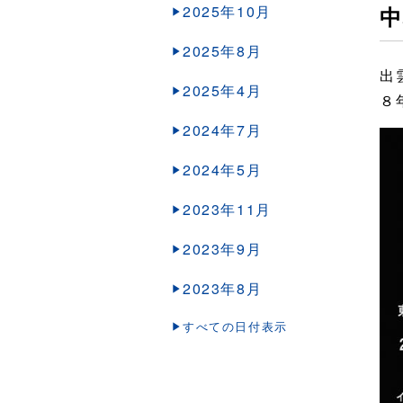
2025年10月
2025年8月
出
2025年4月
８
2024年7月
2024年5月
2023年11月
2023年9月
2023年8月
すべての日付表示