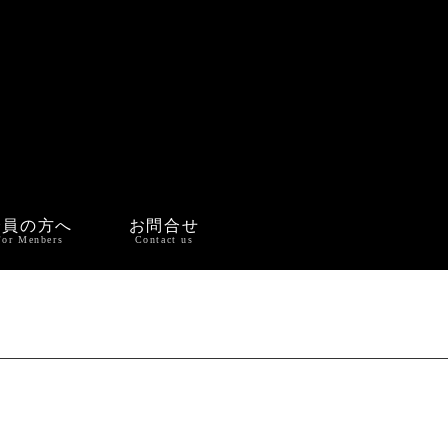
会員の方へ
お問合せ
For Menbers
Contact us