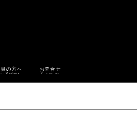
会員の方へ
お問合せ
For Menbers
Contact us