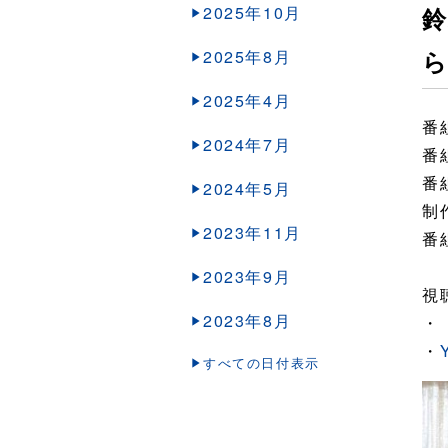
2025年10月
2025年8月
2025年4月
番
2024年7月
番
番
2024年5月
制作
2023年11月
番
2023年9月
視
2023年8月
・
・
すべての日付表示