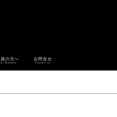
会員の方へ
お問合せ
For Menbers
Contact us