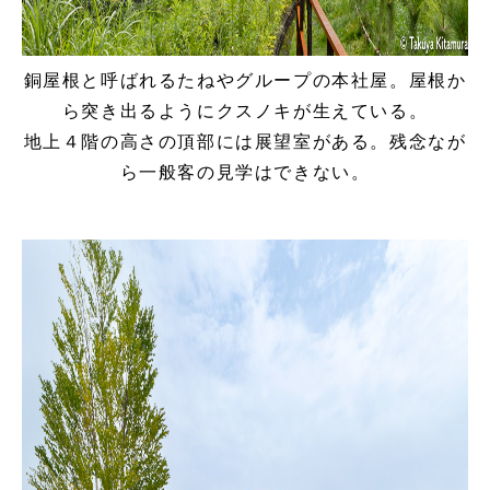
銅屋根と呼ばれるたねやグループの本社屋。屋根か
ら突き出るようにクスノキが生えている。
地上４階の高さの頂部には展望室がある。残念なが
ら一般客の見学はできない。