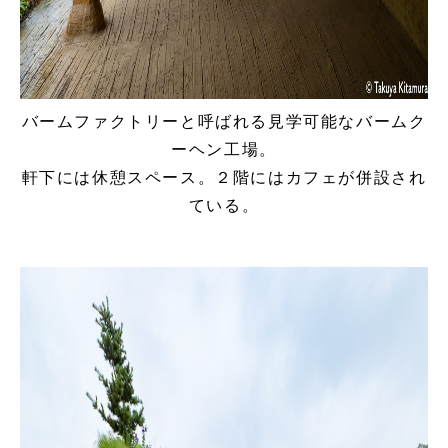
バームファクトリーと呼ばれる見学可能なバームク
ーヘン工場。
軒下には休憩スペース。２階にはカフェが併設され
ている。