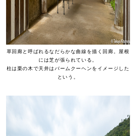
草回廊と呼ばれるなだらかな曲線を描く回廊。屋根
には芝が張られている。
柱は栗の木で天井はバームクーヘンをイメージした
という。