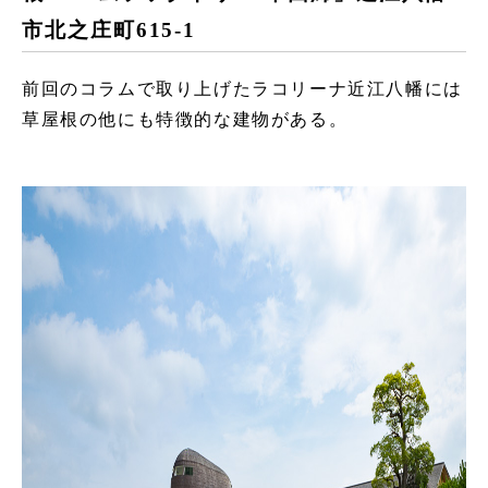
市北之庄町615-1
前回のコラムで取り上げたラコリーナ近江八幡には
草屋根の他にも特徴的な建物がある。