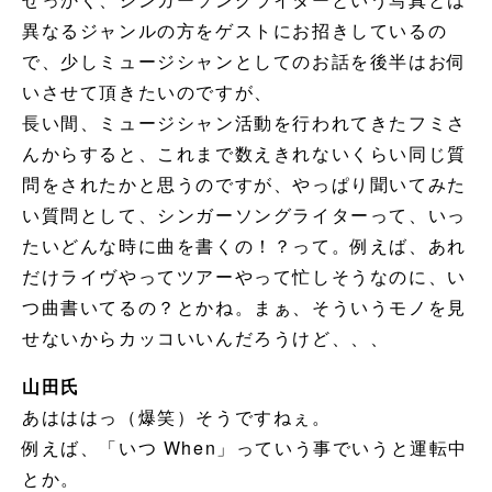
異なるジャンルの方をゲストにお招きしているの
で、少しミュージシャンとしてのお話を後半はお伺
いさせて頂きたいのですが、
長い間、ミュージシャン活動を行われてきたフミさ
んからすると、これまで数えきれないくらい同じ質
問をされたかと思うのですが、やっぱり聞いてみた
い質問として、シンガーソングライターって、いっ
たいどんな時に曲を書くの！？って。例えば、あれ
だけライヴやってツアーやって忙しそうなのに、い
つ曲書いてるの？とかね。まぁ、そういうモノを見
せないからカッコいいんだろうけど、、、
山田氏
あはははっ（爆笑）そうですねぇ。
例えば、「いつ When」っていう事でいうと運転中
とか。