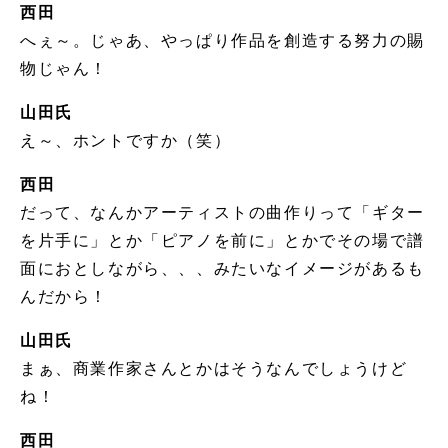
西田
へぇ～。じゃあ、やっぱり作品を創造する努力の賜
物じゃん！
山田氏
え～、ホントですか（笑）
西田
だって、なんかアーティストの曲作りって「ギター
を片手に」とか「ピアノを前に」とかでその場で譜
面におとしながら、、、みたいなイメージがあるも
んだから！
山田氏
まぁ、商業作家さんとかはそうなんでしょうけど
ね！
西田