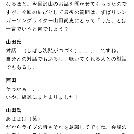
なるほど。今回沢山のお話を聞かせてもらったので
すが、今回の結びとして最後の質問は、ずばりシン
ガーソングライター山田尚史にとって「うた」とは
一言でいうと何でしょう？
山田氏
対話 （しばし沈黙がつづく）、、、 ですね。
自分との対話でもあるし、聴いてくれる人との対話
でもあるし。
西田
そっかぁ、、、
いや、綺麗にまとまりました！！
山田氏
あははは（笑）
だからライブの時もそれを意識してですね、会場の