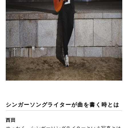
シンガーソングライターが曲を書く時とは
西田
せっかく、シンガーソングライターという写真とは