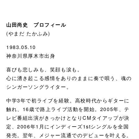
山田尚史 プロフィール
(やまだ たかふみ)
1983.05.10
神奈川県厚木市出身
喜びも悲しみも、笑顔も涙も。
心に湧き起こる感情をありのままに奏で唄う、魂の
シンガーソングライター。
中学3年で初ライブを経験。高校時代からギターに
触れ、16歳で路上ライブ活動を開始。2005年、テ
レビ番組出演がきっかけとなりCMタイアップが決
定、2006年1月にインディーズ1stシングルを全国
発売。翌年、メジャー流通でのデビューを叶える。