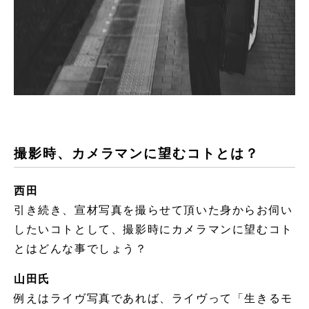
撮影時、カメラマンに望むコトとは？
西田
引き続き、宣材写真を撮らせて頂いた身からお伺い
したいコトとして、撮影時にカメラマンに望むコト
とはどんな事でしょう？
山田氏
例えはライヴ写真であれば、ライヴって「生きるモ