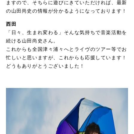
ますので、そちらに遊びにきていただければ、最新
の山田尚史の情報が分かるようになっております！
西田
「日々、生まれ変わる」そんな気持ちで音楽活動を
続ける山田尚史さん。
これからも全国津々浦々へとライヴのツアー等でお
忙しいと思いますが、これからも応援しています！
どうもありがとうございました！