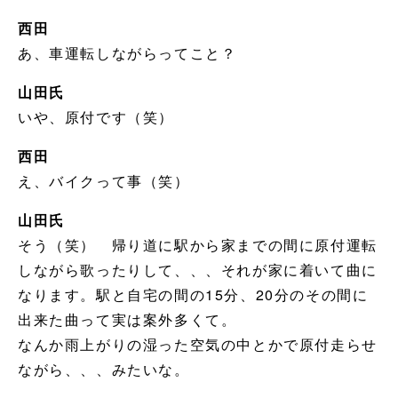
西田
あ、車運転しながらってこと？
山田氏
いや、原付です（笑）
西田
え、バイクって事（笑）
山田氏
そう（笑） 帰り道に駅から家までの間に原付運転
しながら歌ったりして、、、それが家に着いて曲に
なります。駅と自宅の間の15分、20分のその間に
出来た曲って実は案外多くて。
なんか雨上がりの湿った空気の中とかで原付走らせ
ながら、、、みたいな。