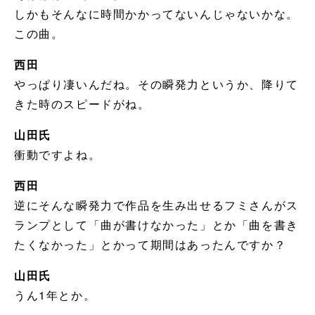
しかもそんなに時間かかってないんじゃないかな。
この曲。
西田
やっぱり凄いんだね。その瞬発力というか、降りて
きた時のスピードがね。
山田氏
衝動ですよね。
西田
逆にそんな瞬発力で作品を生み出せるフミさんがス
ランプとして「曲が書けなかった」とか「曲を書き
たくなかった」とかって期間はあったんですか？
山田氏
うん1年とか。