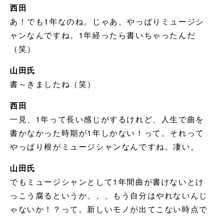
西田
あ！でも1年なのね。じゃあ、やっぱりミュージシ
ャンなんですね。1年経ったら書いちゃったんだ
（笑）
山田氏
書～きましたね（笑）
西田
一見、1年って長い感じがするけれど、人生で曲を
書かなかった時期が1年しかない！って。それって
やっぱり根がミュージシャンなんですね。凄い。
山田氏
でもミュージシャンとして1年間曲が書けないとけ
っこう腐るというか、、、もう自分はやれないんじ
ゃないか！？って。新しいモノが出てこない時点で