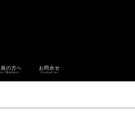
会員の方へ
お問合せ
For Menbers
Contact us