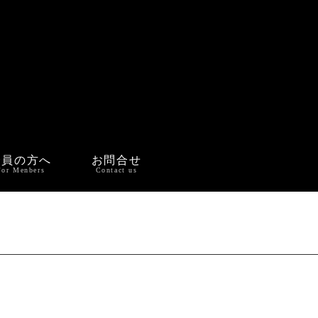
会員の方へ
お問合せ
For Menbers
Contact us