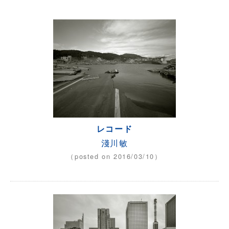
レコード
淺川敏
（posted on 2016/03/10）