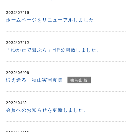
2022/07/16
ホームページをリニューアルしました
2022/07/12
「ゆかたで銀ぶら」HP公開致しました。
2022/06/06
鍛え造る 秋山実写真集
書籍出版
2022/04/21
会員へのお知らせを更新しました。