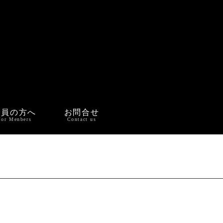
会員の方へ
お問合せ
For Menbers
Contact us