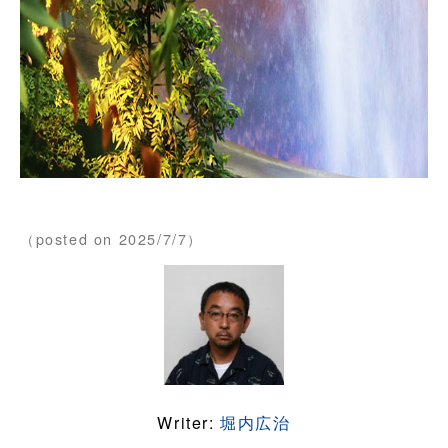
（posted on 2025/7/7）
Writer:
堀内広治