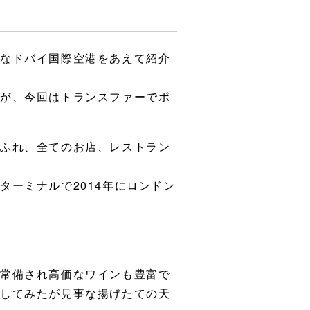
なドバイ国際空港をあえて紹介
るが、今回はトランスファーでボ
ふれ、全てのお店、レストラン
ーミナルで2014年にロンドン
が常備され高価なワインも豊富で
ーしてみたが見事な揚げたての天