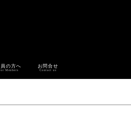
会員の方へ
お問合せ
For Menbers
Contact us