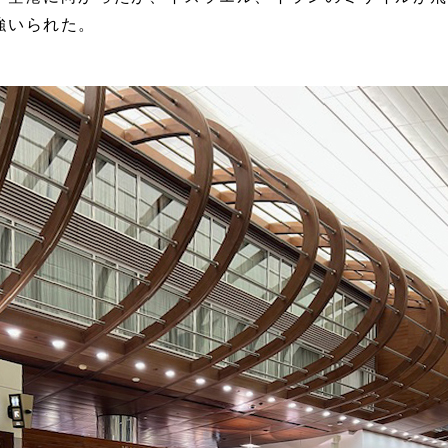
強いられた。