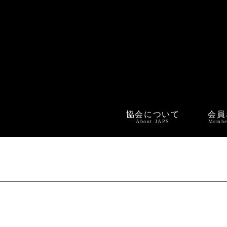
協会について
会員
About JAPS
Membe