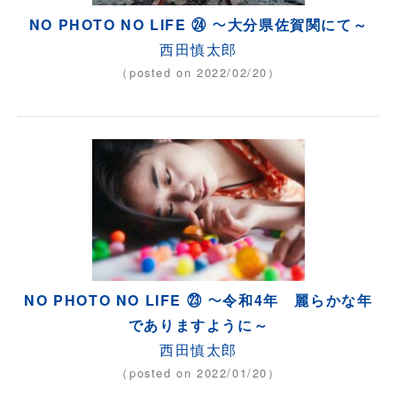
NO PHOTO NO LIFE ㉔ ～大分県佐賀関にて～
西田慎太郎
（posted on 2022/02/20）
NO PHOTO NO LIFE ㉓ ～令和4年 麗らかな年
でありますように～
西田慎太郎
（posted on 2022/01/20）