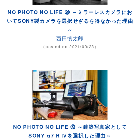
NO PHOTO NO LIFE ⑳ ～ミラーレスカメラにお
いてSONY製カメラを選択せざるを得なかった理由
～
西田慎太郎
（posted on 2021/09/23）
NO PHOTO NO LIFE ⑲ ～建築写真家として
SONY α7 R Ⅳを選択した理由～