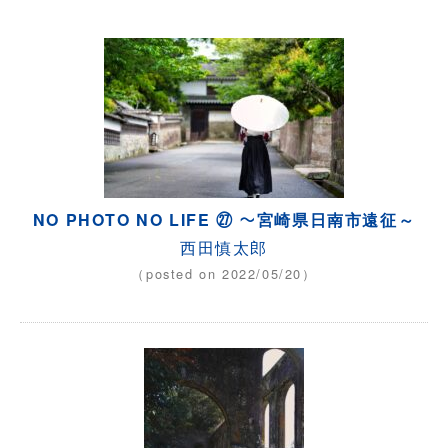
NO PHOTO NO LIFE ㉗ ～宮崎県日南市遠征～
西田慎太郎
（posted on 2022/05/20）