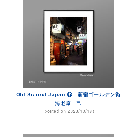
Old School Japan ⑤ 新宿ゴールデン街
海老原一己
（posted on 2023/10/18）