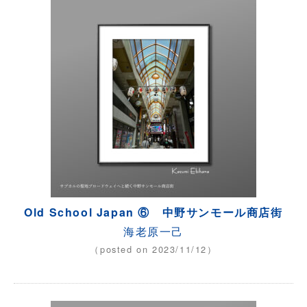
Old School Japan ⑥ 中野サンモール商店街
海老原一己
（posted on 2023/11/12）