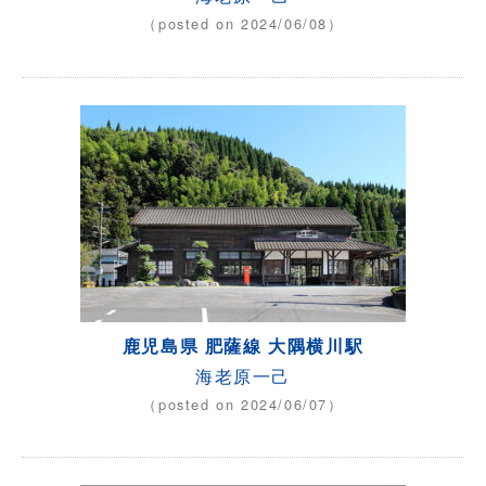
（posted on 2024/06/08）
鹿児島県 肥薩線 大隅横川駅
海老原一己
（posted on 2024/06/07）