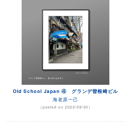
Old School Japan ④ グランデ曽根崎ビル
海老原一己
（posted on 2023/09/30）