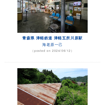
青森県 津軽鉄道 津軽五所川原駅
海老原一己
（posted on 2024/06/12）