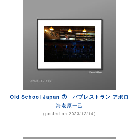
Old School Japan ⑦ パブレストラン アポロ
海老原一己
（posted on 2023/12/14）