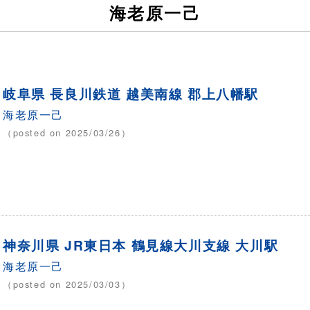
海老原一己
岐阜県 長良川鉄道 越美南線 郡上八幡駅
海老原一己
（posted on 2025/03/26）
神奈川県 JR東日本 鶴見線大川支線 大川駅
海老原一己
（posted on 2025/03/03）