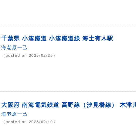
千葉県 小湊鐵道 小湊鐵道線 海士有木駅
海老原一己
（posted on 2025/02/25）
大阪府 南海電気鉄道 高野線（汐見橋線） 木津
海老原一己
（posted on 2025/02/10）