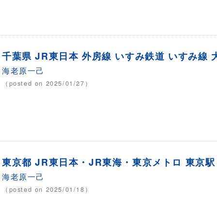
千葉県 JR東日本 外房線 いすみ鉄道 いすみ線 
海老原一己
（posted on 2025/01/27）
東京都 JR東日本・JR東海・東京メトロ 東京駅
海老原一己
（posted on 2025/01/18）