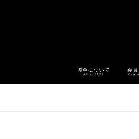
協会について
会員
About JAPS
Membe