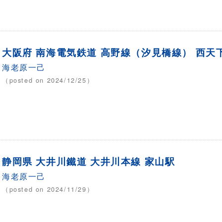
大阪府 南海電気鉄道 高野線（汐見橋線） 西天
海老原一己
（posted on 2024/12/25）
静岡県 大井川鐵道 大井川本線 家山駅
海老原一己
（posted on 2024/11/29）