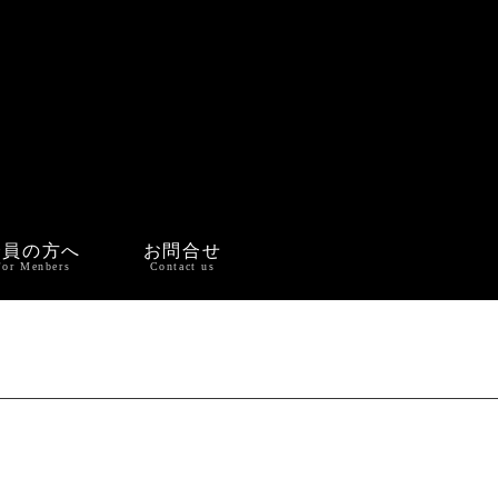
会員の方へ
お問合せ
For Menbers
Contact us