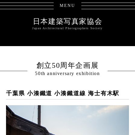
MENU
日本建築写真家協会
Japan Architectural Photographers Society
創立50周年企画展
50th anniversary exhibition
千葉県 小湊鐵道 小湊鐵道線 海士有木駅