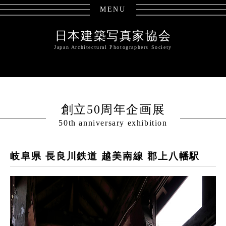
MENU
日本建築写真家協会
Japan Architectural Photographers Society
創立50周年企画展
50th anniversary exhibition
岐阜県 長良川鉄道 越美南線 郡上八幡駅