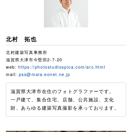
北村 拓也
北村建築写真事務所
滋賀県大津市今堅田2-7-20
web:
https://photostudiospica.com/arc.html
mail:
pss@maia.eonet.ne.jp
滋賀県大津市在住のフォトグラファーです。
一戸建て、集合住宅、店舗、公共施設、文化
財、あらゆる建築写真撮影を承っております。