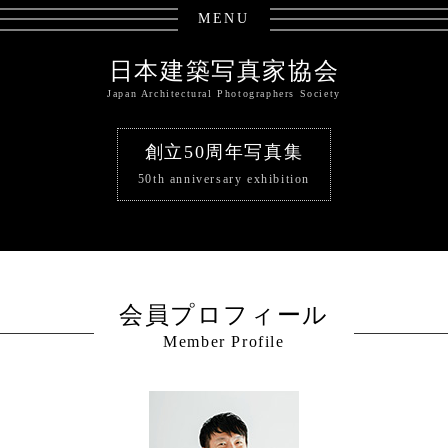
MENU
日本建築写真家協会
Japan Architectural Photographers Society
創立50周年写真集
50th anniversary exhibition
会員プロフィール
Member Profile