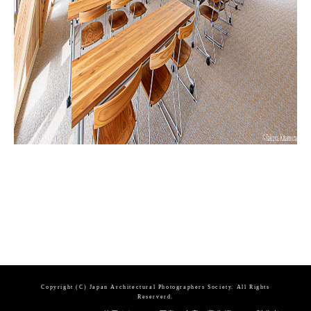
Copyright (C) Japan Architectural Photographers Society. All Rights
Reserverd.