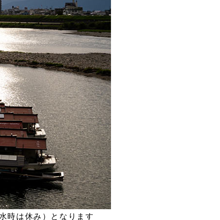
増水時は休み）となります