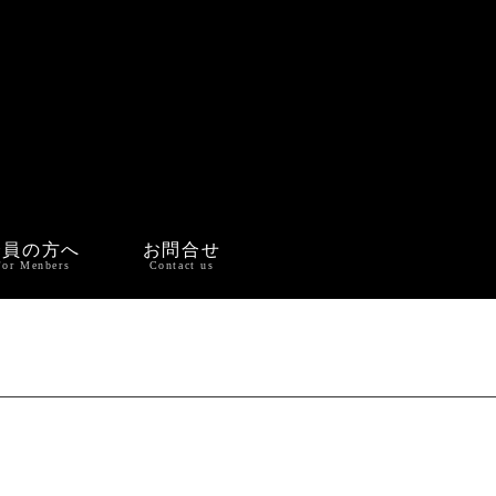
会員の方へ
お問合せ
For Menbers
Contact us